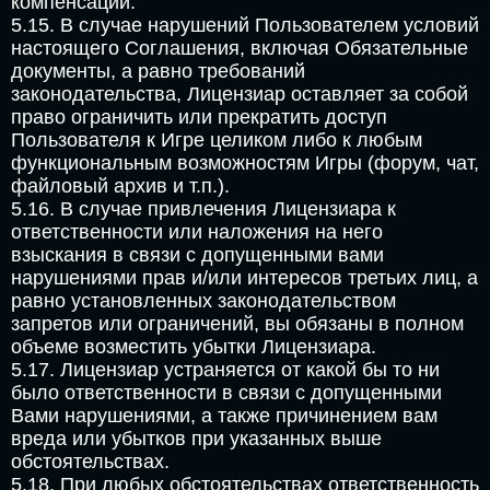
компенсации.
5.15. В случае нарушений Пользователем условий
настоящего Соглашения, включая Обязательные
документы, а равно требований
законодательства, Лицензиар оставляет за собой
право ограничить или прекратить доступ
Пользователя к Игре целиком либо к любым
функциональным возможностям Игры (форум, чат,
файловый архив и т.п.).
5.16. В случае привлечения Лицензиара к
ответственности или наложения на него
взыскания в связи с допущенными вами
нарушениями прав и/или интересов третьих лиц, а
равно установленных законодательством
запретов или ограничений, вы обязаны в полном
объеме возместить убытки Лицензиара.
5.17. Лицензиар устраняется от какой бы то ни
было ответственности в связи с допущенными
Вами нарушениями, а также причинением вам
вреда или убытков при указанных выше
обстоятельствах.
5.18. При любых обстоятельствах ответственность